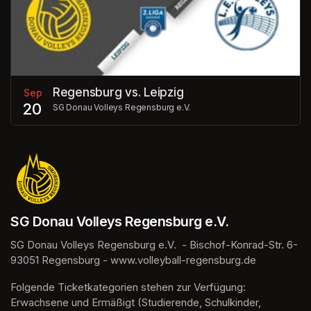
Regensburg vs. Leipzig
Sep
20
SG Donau Volleys Regensburg e.V.
SG Donau Volleys Regensburg e.V.
SG Donau Volleys Regensburg e.V.  - Bischof-Konrad-Str. 6- 
93051 Regensburg - www.volleyball-regensburg.de
Folgende Ticketkategorien stehen zur Verfügung: 
Erwachsene und Ermäßigt (Studierende, Schulkinder, 